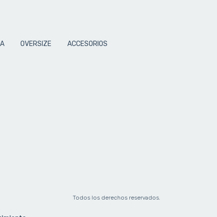
TA
OVERSIZE
ACCESORIOS
Todos los derechos reservados.