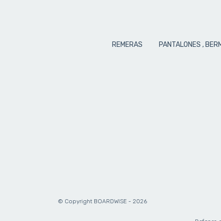
REMERAS
PANTALONES , BER
© Copyright BOARDWISE - 2026