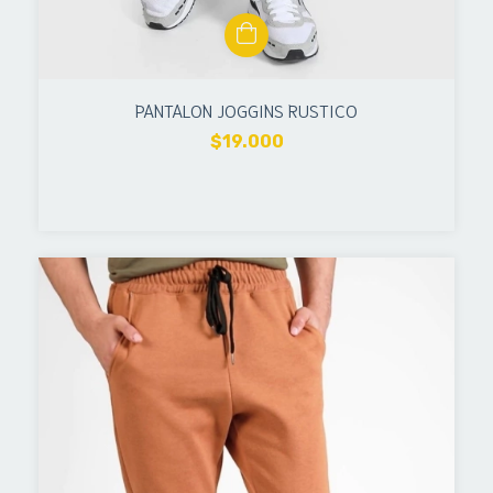
PANTALON JOGGINS RUSTICO
$19.000