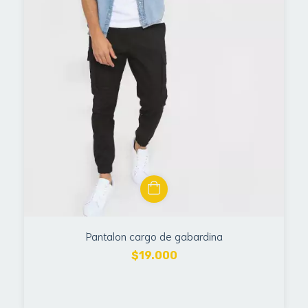
Pantalon cargo de gabardina
$19.000