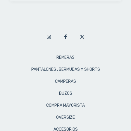
REMERAS
PANTALONES , BERMUDAS Y SHORTS
CAMPERAS
BUZOS
COMPRA MAYORISTA
OVERSIZE
ACCESORIOS