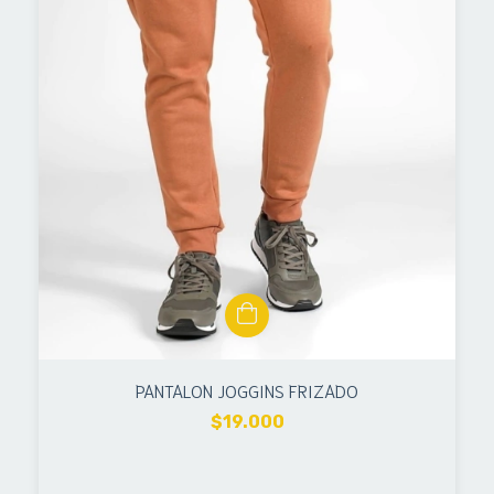
PANTALON JOGGINS FRIZADO
$19.000